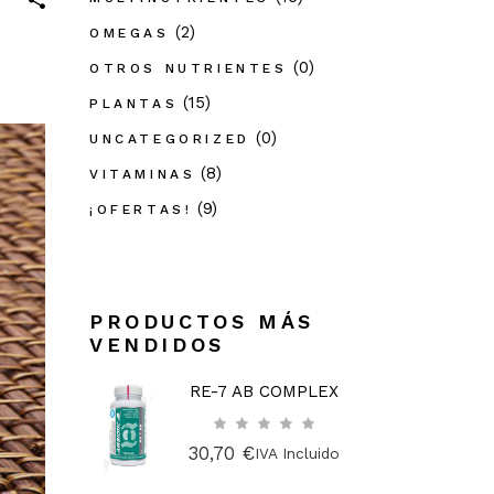
(2)
OMEGAS
(0)
OTROS NUTRIENTES
(15)
PLANTAS
(0)
UNCATEGORIZED
(8)
VITAMINAS
(9)
¡OFERTAS!
PRODUCTOS MÁS
VENDIDOS
RE-7 AB COMPLEX
30,70
€
IVA Incluido