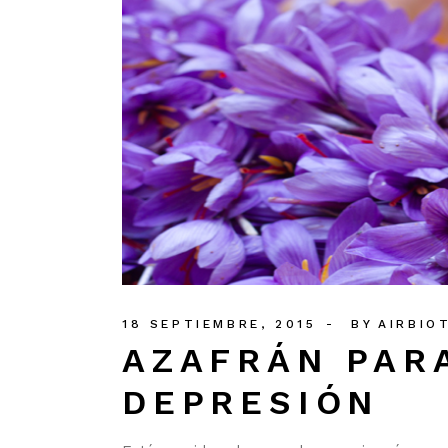
18 SEPTIEMBRE, 2015
BY
AIRBIO
AZAFRÁN PARA
DEPRESIÓN