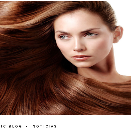
TIC BLOG
NOTICIAS