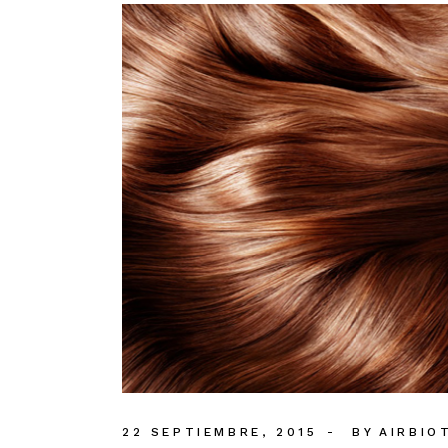
22 SEPTIEMBRE, 2015
BY
AIRBIO