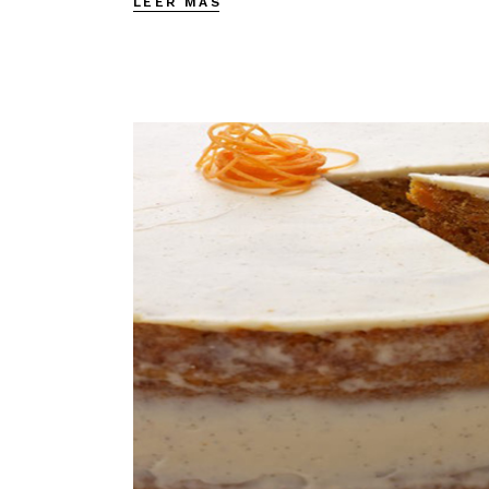
LEER MÁS