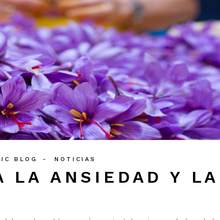
TIC BLOG
NOTICIAS
 LA ANSIEDAD Y LA