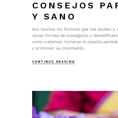
CONSEJOS PA
Y SANO
Son muchos los factores que nos ayudan a 
varias formas de conseguirlo y desmitific
como creíamos. Cortarse el cabello periódi
y promover su crecimiento.
CONTINUE READING