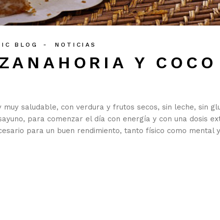
TIC BLOG
NOTICIAS
 ZANAHORIA Y COCO
muy saludable, con verdura y frutos secos, sin leche, sin gl
sayuno, para comenzar el día con energía y con una dosis ex
cesario para un buen rendimiento, tanto físico como mental 