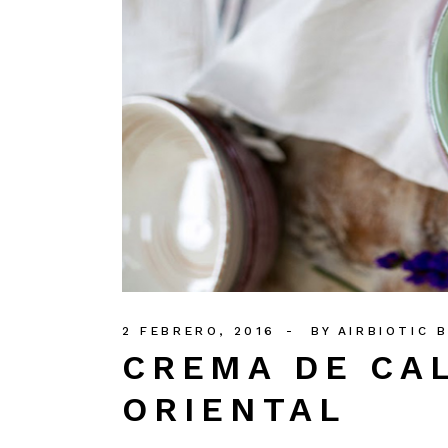
2 FEBRERO, 2016
BY
AIRBIOTIC 
CREMA DE CAL
ORIENTAL