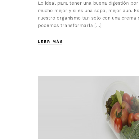
Lo ideal para tener una buena digestión por
mucho mejor y si es una sopa, mejor aún. Es
nuestro organismo tan solo con una crema d
podemos transformarla […]
LEER MÁS