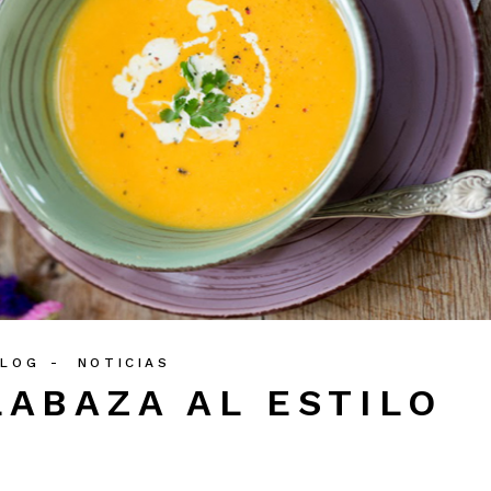
BLOG
NOTICIAS
ABAZA AL ESTILO