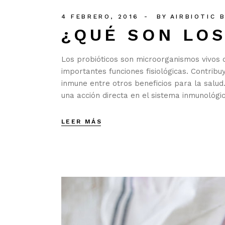
4 FEBRERO, 2016
BY
AIRBIOTIC 
¿QUÉ SON LOS
Los probióticos son microorganismos vivos qu
importantes funciones fisiológicas. Contribuy
inmune entre otros beneficios para la salud.
una acción directa en el sistema inmunológi
LEER MÁS