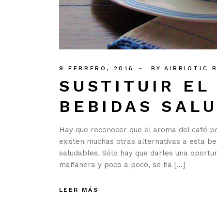
9 FEBRERO, 2016
BY
AIRBIOTIC 
SUSTITUIR EL
BEBIDAS SAL
Hay que reconocer que el aroma del café po
existen muchas otras alternativas a esta b
saludables. Sólo hay que darles una oportun
mañanera y poco a poco, se ha […]
LEER MÁS