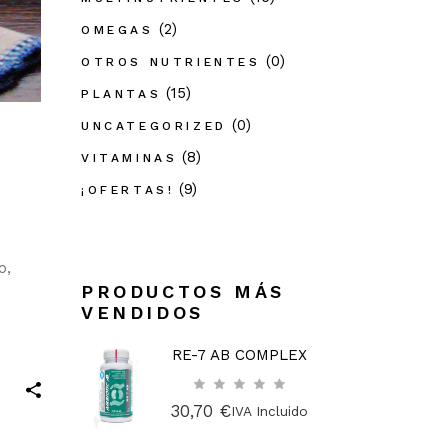
(2)
OMEGAS
(0)
OTROS NUTRIENTES
(15)
PLANTAS
(0)
UNCATEGORIZED
(8)
VITAMINAS
(9)
¡OFERTAS!
o,
PRODUCTOS MÁS
VENDIDOS
RE-7 AB COMPLEX
30,70
€
IVA Incluido