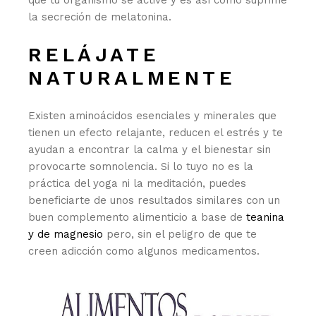
que tu organismo se active y es así como suprime
la secreción de melatonina.
RELÁJATE
NATURALMENTE
Existen aminoácidos esenciales y minerales que
tienen un efecto relajante, reducen el estrés y te
ayudan a encontrar la calma y el bienestar sin
provocarte somnolencia. Si lo tuyo no es la
práctica del yoga ni la meditación, puedes
beneficiarte de unos resultados similares con un
buen complemento alimenticio a base de
teanina
y de magnesio
pero, sin el peligro de que te
creen adicción como algunos medicamentos.