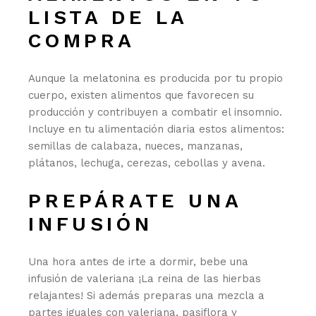
LISTA DE LA
COMPRA
Aunque la melatonina es producida por tu propio
cuerpo, existen alimentos que favorecen su
producción y contribuyen a combatir el insomnio.
Incluye en tu alimentación diaria estos alimentos:
semillas de calabaza, nueces, manzanas,
plátanos, lechuga, cerezas, cebollas y avena.
PREPÁRATE UNA
INFUSIÓN
Una hora antes de irte a dormir, bebe una
infusión de valeriana ¡La reina de las hierbas
relajantes! Si además preparas una mezcla a
partes iguales con valeriana, pasiflora y