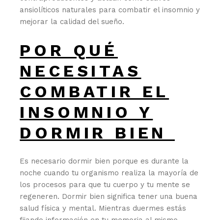
ansiolíticos naturales para combatir el insomnio y
mejorar la calidad del sueño.
POR QUÉ
NECESITAS
COMBATIR EL
INSOMNIO Y
DORMIR BIEN
Es necesario dormir bien porque es durante la
noche cuando tu organismo realiza la mayoría de
los procesos para que tu cuerpo y tu mente se
regeneren. Dormir bien significa tener una buena
salud física y mental. Mientras duermes estás