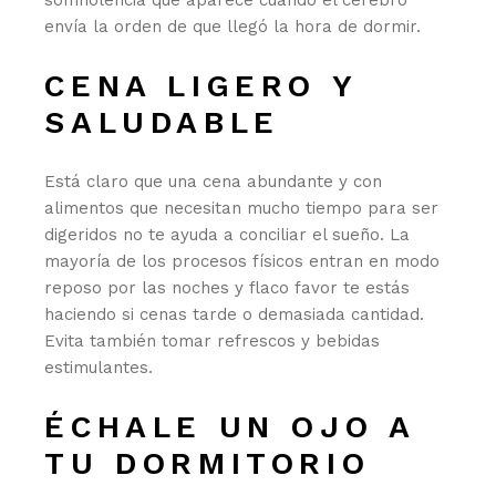
somnolencia que aparece cuando el cerebro
envía la orden de que llegó la hora de dormir.
CENA LIGERO Y
SALUDABLE
Está claro que una cena abundante y con
alimentos que necesitan mucho tiempo para ser
digeridos no te ayuda a conciliar el sueño. La
mayoría de los procesos físicos entran en modo
reposo por las noches y flaco favor te estás
haciendo si cenas tarde o demasiada cantidad.
Evita también tomar refrescos y bebidas
estimulantes.
ÉCHALE UN OJO A
TU DORMITORIO