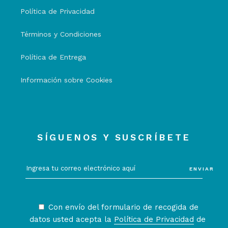
Política de Privacidad
Términos y Condiciones
Política de Entrega
Información sobre Cookies
SÍGUENOS Y SUSCRÍBETE
ENVIAR
Con envío del formulario de recogida de
datos usted acepta la
Política de Privacidad
de