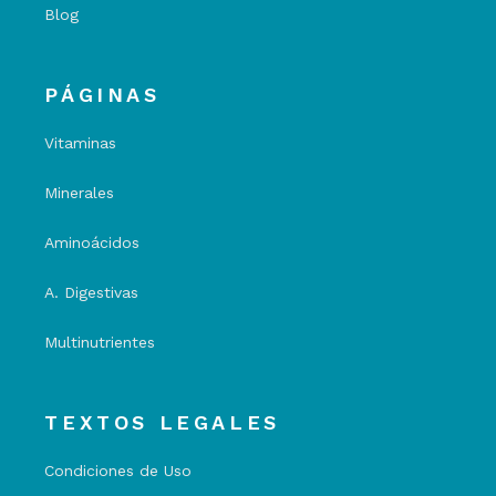
Blog
PÁGINAS
Vitaminas
Minerales
Aminoácidos
A. Digestivas
Multinutrientes
TEXTOS LEGALES
Condiciones de Uso