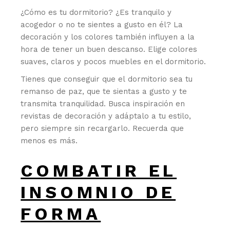
¿Cómo es tu dormitorio? ¿Es tranquilo y
acogedor o no te sientes a gusto en él? La
decoración y los colores también influyen a la
hora de tener un buen descanso. Elige colores
suaves, claros y pocos muebles en el dormitorio.
Tienes que conseguir que el dormitorio sea tu
remanso de paz, que te sientas a gusto y te
transmita tranquilidad. Busca inspiración en
revistas de decoración y adáptalo a tu estilo,
pero siempre sin recargarlo. Recuerda que
menos es más.
COMBATIR EL
INSOMNIO DE
FORMA