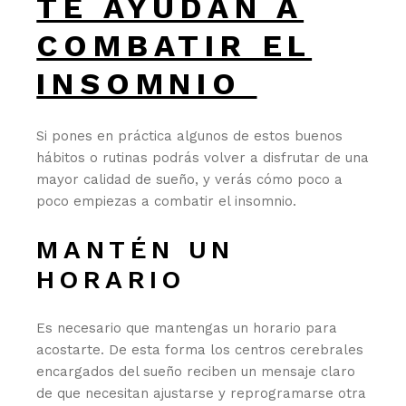
TE AYUDAN A
COMBATIR EL
INSOMNIO
Si pones en práctica algunos de estos buenos
hábitos o rutinas podrás volver a disfrutar de una
mayor calidad de sueño, y verás cómo poco a
poco empiezas a combatir el insomnio.
MANTÉN UN
HORARIO
Es necesario que mantengas un horario para
acostarte. De esta forma los centros cerebrales
encargados del sueño reciben un mensaje claro
de que necesitan ajustarse y reprogramarse otra