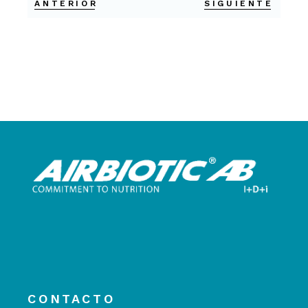
ANTERIOR
SIGUIENTE
CONTACTO