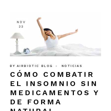
NOV
22
BY
AIRBIOTIC BLOG
NOTICIAS
CÓMO COMBATIR
EL INSOMNIO SIN
MEDICAMENTOS Y
DE FORMA
NATURAL