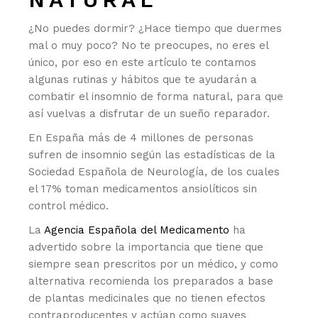
¿No puedes dormir? ¿Hace tiempo que duermes
mal o muy poco? No te preocupes, no eres el
único, por eso en este artículo te contamos
algunas rutinas y hábitos que te ayudarán a
combatir el insomnio de forma natural, para que
así vuelvas a disfrutar de un sueño reparador.
En España más de 4 millones de personas
sufren de insomnio según las estadísticas de la
Sociedad Española de Neurología, de los cuales
el 17% toman medicamentos ansiolíticos sin
control médico.
La
Agencia Española del Medicamento
ha
advertido sobre la importancia que tiene que
siempre sean prescritos por un médico, y como
alternativa recomienda los preparados a base
de plantas medicinales que no tienen efectos
contraproducentes y actúan como suaves