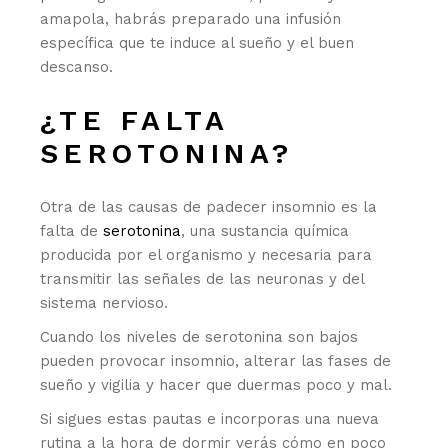
amapola, habrás preparado una infusión
específica que te induce al sueño y el buen
descanso.
¿TE FALTA
SEROTONINA?
Otra de las causas de padecer insomnio es la
falta de
serotonina
, una sustancia química
producida por el organismo y necesaria para
transmitir las señales de las neuronas y del
sistema nervioso.
Cuando los niveles de serotonina son bajos
pueden provocar insomnio, alterar las fases de
sueño y vigilia y hacer que duermas poco y mal.
Si sigues estas pautas e incorporas una nueva
rutina a la hora de dormir verás cómo en poco