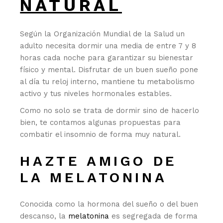
NATURAL
Según la Organización Mundial de la Salud un
adulto necesita dormir una media de entre 7 y 8
horas cada noche para garantizar su bienestar
físico y mental. Disfrutar de un buen sueño pone
al día tu reloj interno, mantiene tu metabolismo
activo y tus niveles hormonales estables.
Como no solo se trata de dormir sino de hacerlo
bien, te contamos algunas propuestas para
combatir el insomnio de forma muy natural.
HAZTE AMIGO DE
LA MELATONINA
Conocida como la hormona del sueño o del buen
descanso, la
melatonina
es segregada de forma