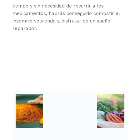
tiempo y sin necesidad de recurrir a los
medicamentos, habrás conseguido combatir el
insomnio volviendo a disfrutar de un sueño
reparador.