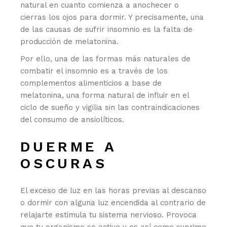
natural en cuanto comienza a anochecer o
cierras los ojos para dormir. Y precisamente, una
de las causas de sufrir insomnio es la falta de
producción de melatonina.
Por ello, una de las formas más naturales de
combatir el insomnio es a través de los
complementos alimenticios a base de
melatonina, una forma natural de influir en el
ciclo de sueño y vigilia sin las contraindicaciones
del consumo de ansiolíticos.
DUERME A
OSCURAS
El exceso de luz en las horas previas al descanso
o dormir con alguna luz encendida al contrario de
relajarte estimula tu sistema nervioso. Provoca