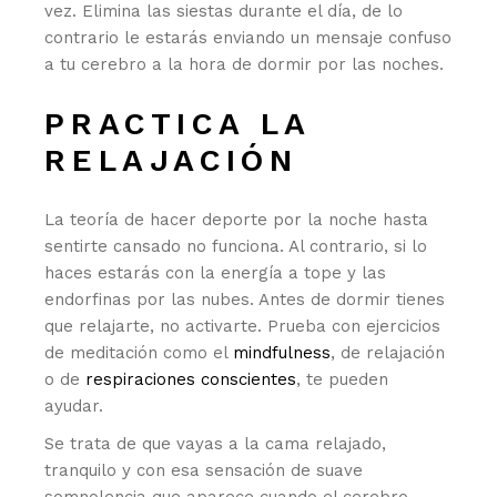
vez. Elimina las siestas durante el día, de lo
contrario le estarás enviando un mensaje confuso
a tu cerebro a la hora de dormir por las noches.
PRACTICA LA
RELAJACIÓN
La teoría de hacer deporte por la noche hasta
sentirte cansado no funciona. Al contrario, si lo
haces estarás con la energía a tope y las
endorfinas por las nubes. Antes de dormir tienes
que relajarte, no activarte. Prueba con ejercicios
de meditación como el
mindfulness
, de relajación
o de
respiraciones conscientes
, te pueden
ayudar.
Se trata de que vayas a la cama relajado,
tranquilo y con esa sensación de suave