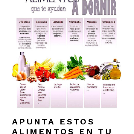
APUNTA ESTOS
ALIMENTOS EN TU