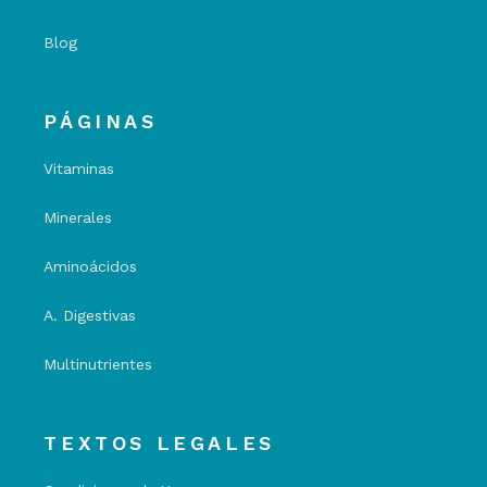
Blog
PÁGINAS
Vitaminas
Minerales
Aminoácidos
A. Digestivas
Multinutrientes
TEXTOS LEGALES