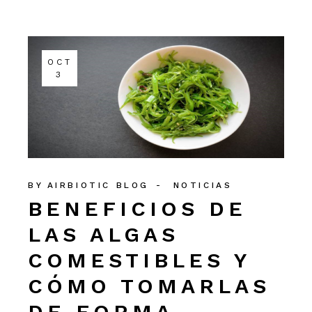
OCT
3
BY
AIRBIOTIC BLOG
NOTICIAS
BENEFICIOS DE
LAS ALGAS
COMESTIBLES Y
CÓMO TOMARLAS
DE FORMA