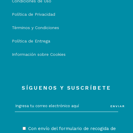
Condiciones de Uso
Política de Privacidad
Términos y Condiciones
Política de Entrega
Información sobre Cookies
SÍGUENOS Y SUSCRÍBETE
ENVIAR
Con envío del formulario de recogida de