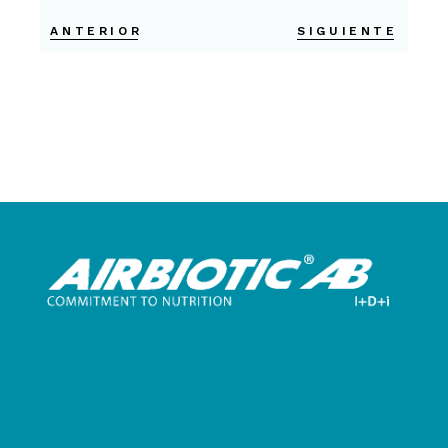
ANTERIOR
SIGUIENTE