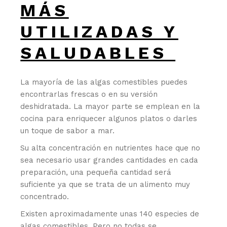
MÁS
UTILIZADAS Y
SALUDABLES
La mayoría de las algas comestibles puedes
encontrarlas frescas o en su versión
deshidratada. La mayor parte se emplean en la
cocina para enriquecer algunos platos o darles
un toque de sabor a mar.
Su alta concentración en nutrientes hace que no
sea necesario usar grandes cantidades en cada
preparación, una pequeña cantidad será
suficiente ya que se trata de un alimento muy
concentrado.
Existen aproximadamente unas 140 especies de
algas comestibles. Pero no todas se