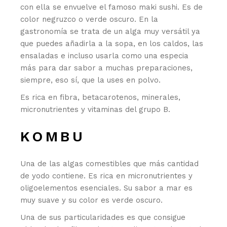
con ella se envuelve el famoso maki sushi. Es de
color negruzco o verde oscuro. En la
gastronomía se trata de un alga muy versátil ya
que puedes añadirla a la sopa, en los caldos, las
ensaladas e incluso usarla como una especia
más para dar sabor a muchas preparaciones,
siempre, eso sí, que la uses en polvo.
Es rica en fibra, betacarotenos, minerales,
micronutrientes y vitaminas del grupo B.
KOMBU
Una de las algas comestibles que más cantidad
de yodo contiene. Es rica en micronutrientes y
oligoelementos esenciales. Su sabor a mar es
muy suave y su color es verde oscuro.
Una de sus particularidades es que consigue