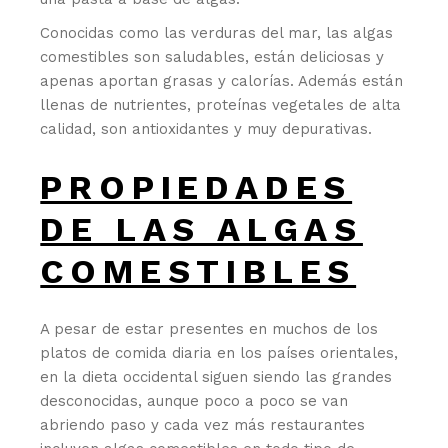
Conocidas como las verduras del mar, las algas
comestibles son saludables, están deliciosas y
apenas aportan grasas y calorías. Además están
llenas de nutrientes, proteínas vegetales de alta
calidad, son antioxidantes y muy depurativas.
PROPIEDADES
DE LAS ALGAS
COMESTIBLES
A pesar de estar presentes en muchos de los
platos de comida diaria en los países orientales,
en la dieta occidental siguen siendo las grandes
desconocidas, aunque poco a poco se van
abriendo paso y cada vez más restaurantes