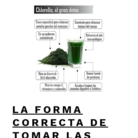
LA FORMA
CORRECTA DE
TOMAR LAS