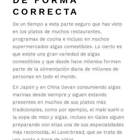
CORRECTA
De un tiempo a esta parte seguro que has visto
en los platos de muchos restaurantes,
programas de cocina e incluso en muchos
supermercados algas comestibles. Lo cierto es
que existe una gran variedad de algas
comestibles y que desde hace milenios forman
parte de la alimentación diaria de millones de
personas en todo el mundo.
En Japón y en China llevan consumiendo algas
marinas desde siempre y siguen estando
presentes en muchos de sus platos más
tradicionales, como por ejemplo, el maki sushi o
la sopa de miso y algas. Incluso en Gales siguen
preparando con ellas una de sus especialidades
más reconocida, el Laverbread, que se trata de
una pasta a base de algas.