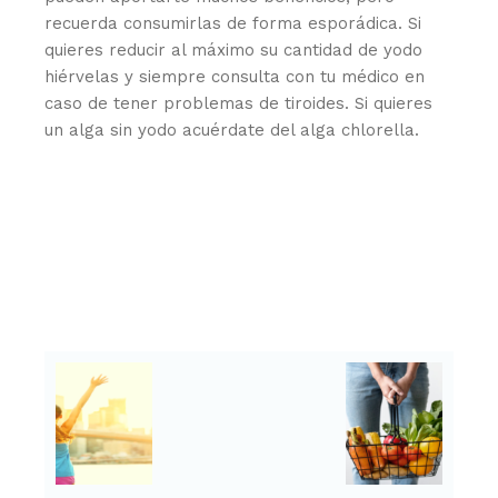
recuerda consumirlas de forma esporádica. Si
quieres reducir al máximo su cantidad de yodo
hiérvelas y siempre consulta con tu médico en
caso de tener problemas de tiroides. Si quieres
un alga sin yodo acuérdate del alga chlorella.