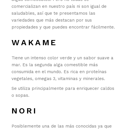
comercializan en nuestro país ni son igual de
saludables, así que te presentamos las
variedades que más destacan por sus
propiedades y que puedes encontrar fácilmente.
WAKAME
Tiene un intenso color verde y un sabor suave a
mar. Es la segunda alga comestible más
consumida en el mundo. Es rica en proteínas
vegetales, omegas 3, vitaminas y minerales.
Se utiliza principalmente para enriquecer caldos
o sopas.
NORI
Posiblemente una de las más conocidas ya que