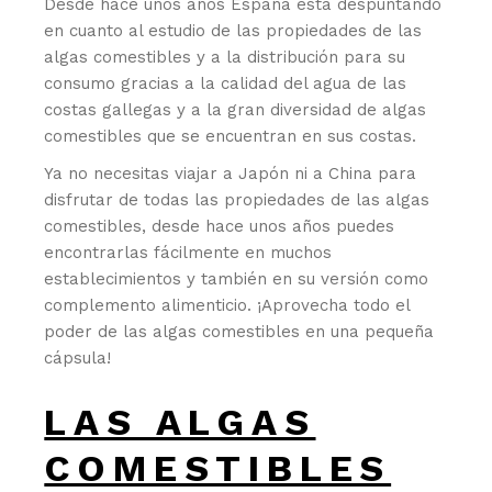
Desde hace unos años España está despuntando
en cuanto al estudio de las propiedades de las
algas comestibles y a la distribución para su
consumo gracias a la calidad del agua de las
costas gallegas y a la gran diversidad de algas
comestibles que se encuentran en sus costas.
Ya no necesitas viajar a Japón ni a China para
disfrutar de todas las propiedades de las algas
comestibles, desde hace unos años puedes
encontrarlas fácilmente en muchos
establecimientos y también en su versión como
complemento alimenticio. ¡Aprovecha todo el
poder de las algas comestibles en una pequeña
cápsula!
LAS ALGAS
COMESTIBLES