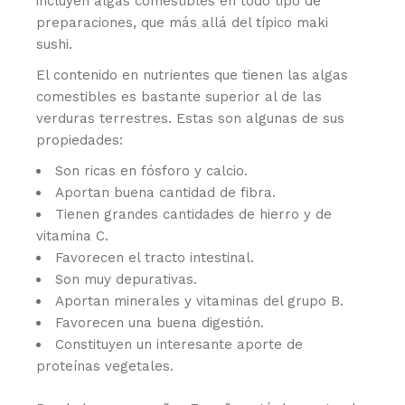
incluyen algas comestibles en todo tipo de
preparaciones, que más allá del típico maki
sushi.
El contenido en nutrientes que tienen las algas
comestibles es bastante superior al de las
verduras terrestres. Estas son algunas de sus
propiedades:
Son ricas en fósforo y calcio.
Aportan buena cantidad de fibra.
Tienen grandes cantidades de hierro y de
vitamina C.
Favorecen el tracto intestinal.
Son muy depurativas.
Aportan minerales y vitaminas del grupo B.
Favorecen una buena digestión.
Constituyen un interesante aporte de
proteínas vegetales.