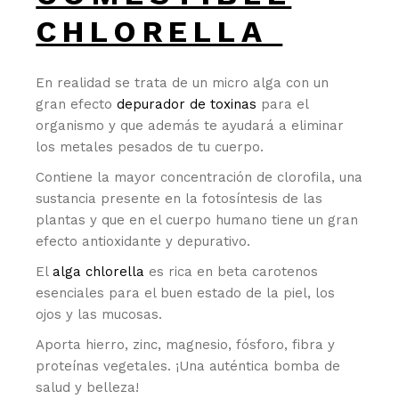
CHLORELLA
En realidad se trata de un micro alga con un
gran efecto
depurador de toxinas
para el
organismo y que además te ayudará a eliminar
los metales pesados de tu cuerpo.
Contiene la mayor concentración de clorofila, una
sustancia presente en la fotosíntesis de las
plantas y que en el cuerpo humano tiene un gran
efecto antioxidante y depurativo.
El
alga chlorella
es rica en beta carotenos
esenciales para el buen estado de la piel, los
ojos y las mucosas.
Aporta hierro, zinc, magnesio, fósforo, fibra y
proteínas vegetales. ¡Una auténtica bomba de
salud y belleza!