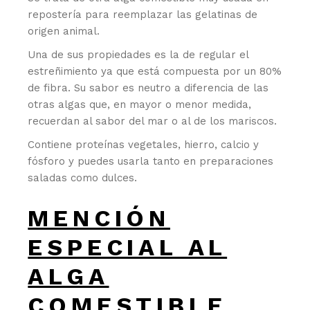
repostería para reemplazar las gelatinas de
origen animal.
Una de sus propiedades es la de regular el
estreñimiento ya que está compuesta por un 80%
de fibra. Su sabor es neutro a diferencia de las
otras algas que, en mayor o menor medida,
recuerdan al sabor del mar o al de los mariscos.
Contiene proteínas vegetales, hierro, calcio y
fósforo y puedes usarla tanto en preparaciones
saladas como dulces.
MENCIÓN
ESPECIAL AL
ALGA
COMESTIBLE