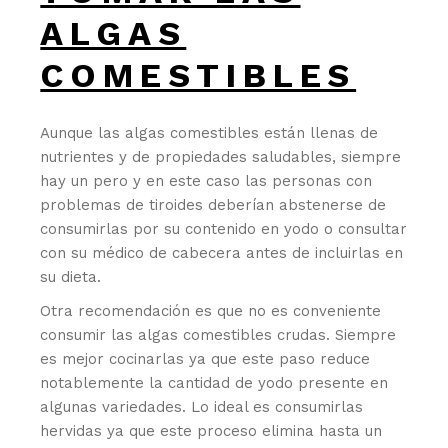
ALGAS
COMESTIBLES
Aunque las algas comestibles están llenas de
nutrientes y de propiedades saludables, siempre
hay un pero y en este caso las personas con
problemas de tiroides deberían abstenerse de
consumirlas por su contenido en yodo o consultar
con su médico de cabecera antes de incluirlas en
su dieta.
Otra recomendación es que no es conveniente
consumir las algas comestibles crudas. Siempre
es mejor cocinarlas ya que este paso reduce
notablemente la cantidad de yodo presente en
algunas variedades. Lo ideal es consumirlas
hervidas ya que este proceso elimina hasta un