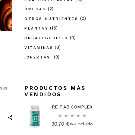
(2)
OMEGAS
(0)
OTROS NUTRIENTES
(15)
PLANTAS
(0)
UNCATEGORIZED
(8)
VITAMINAS
(9)
¡OFERTAS!
PRODUCTOS MÁS
 sus
VENDIDOS
RE-7 AB COMPLEX
30,70
€
IVA Incluido