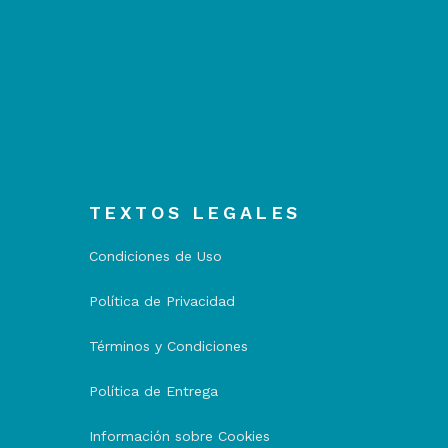
TEXTOS LEGALES
Condiciones de Uso
Política de Privacidad
Términos y Condiciones
Política de Entrega
Información sobre Cookies