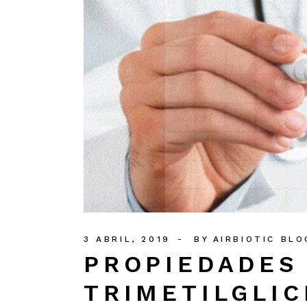
3 ABRIL, 2019
BY
AIRBIOTIC BLO
PROPIEDADES 
TRIMETILGLIC