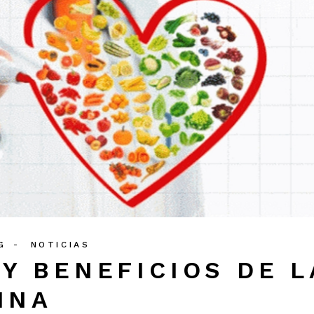
G
NOTICIAS
Y BENEFICIOS DE L
INA