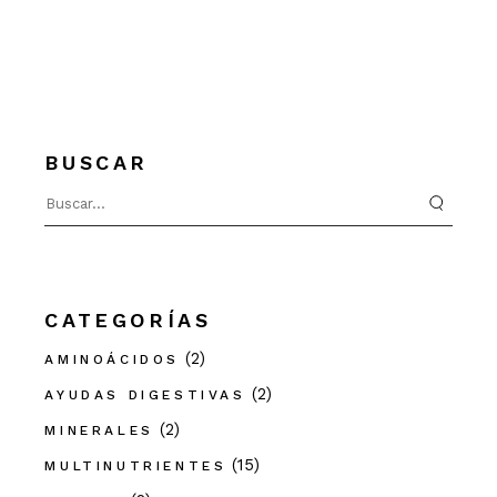
BUSCAR
Search
for:
CATEGORÍAS
(2)
AMINOÁCIDOS
(2)
AYUDAS DIGESTIVAS
(2)
MINERALES
(15)
MULTINUTRIENTES