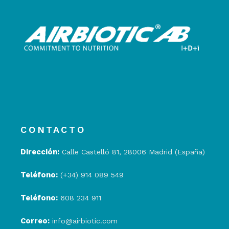
CONTACTO
Dirección:
Calle Castelló 81, 28006 Madrid (España)
Teléfono:
(+34) 914 089 549
Teléfono:
608 234 911
Correo:
info@airbiotic.com