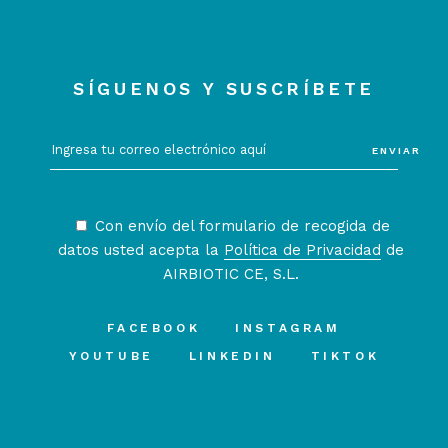
SÍGUENOS Y SUSCRÍBETE
ENVIAR
Con envío del formulario de recogida de
datos usted acepta la
Política de Privacidad
de
AIRBIOTIC CE, S.L.
FACEBOOK
INSTAGRAM
YOUTUBE
LINKEDIN
TIKTOK