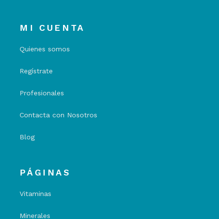
MI CUENTA
Quienes somos
Regístrate
Profesionales
Contacta con Nosotros
Blog
PÁGINAS
Vitaminas
Minerales