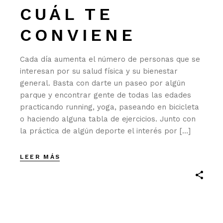
CUÁL TE
CONVIENE
Cada día aumenta el número de personas que se
interesan por su salud física y su bienestar
general. Basta con darte un paseo por algún
parque y encontrar gente de todas las edades
practicando running, yoga, paseando en bicicleta
o haciendo alguna tabla de ejercicios. Junto con
la práctica de algún deporte el interés por […]
LEER MÁS