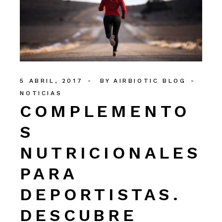
5 ABRIL, 2017
BY
AIRBIOTIC BLOG
NOTICIAS
COMPLEMENTO
S
NUTRICIONALES
PARA
DEPORTISTAS.
DESCUBRE