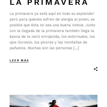
LA PRIMAVERA
La primavera ya está aquí en todo su esplendor
pero para quienes sufren de alergia al polen, es
posible que ésta no sea una buena noticia. Junto
con la llegada de la primavera también llega la
época de la nariz enrojecida, los estornudos, los
ojos llorosos, los picores y las montañas de
pañuelos. Muchas son las personas […]
LEER MÁS