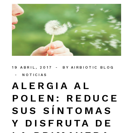
19 ABRIL, 2017
BY
AIRBIOTIC BLOG
NOTICIAS
ALERGIA AL
POLEN: REDUCE
SUS SÍNTOMAS
Y DISFRUTA DE