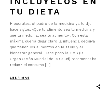
INCLÚYELOS EN
TU DIETA
Hipócrates, el padre de la medicina ya lo dijo
hace siglos: «Que tu alimento sea tu medicina y
que tu medicina, sea tu alimento«. Con esta
máxima quería dejar claro la influencia decisiva
que tienen los alimentos en la salud y el
bienestar general. Hace poco la OMS (la
Organización Mundial de la Salud) recomendaba
reducir el consumo […]
LEER MÁS