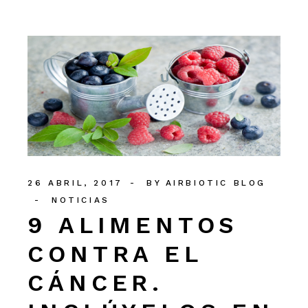
26 ABRIL, 2017
BY
AIRBIOTIC BLOG
NOTICIAS
9 ALIMENTOS
CONTRA EL
CÁNCER.