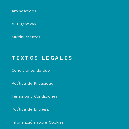
Aminoácidos
A. Digestivas
Multinutrientes
TEXTOS LEGALES
Condiciones de Uso
Política de Privacidad
Términos y Condiciones
Política de Entrega
Información sobre Cookies