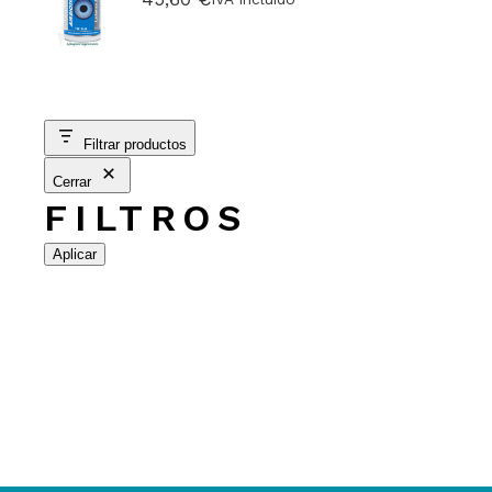
Filtrar productos
Cerrar
FILTROS
Aplicar