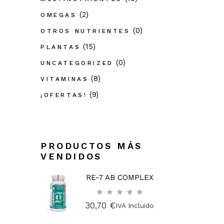
(2)
OMEGAS
(0)
OTROS NUTRIENTES
(15)
PLANTAS
(0)
UNCATEGORIZED
(8)
VITAMINAS
(9)
¡OFERTAS!
PRODUCTOS MÁS
VENDIDOS
RE-7 AB COMPLEX
30,70
€
IVA Incluido