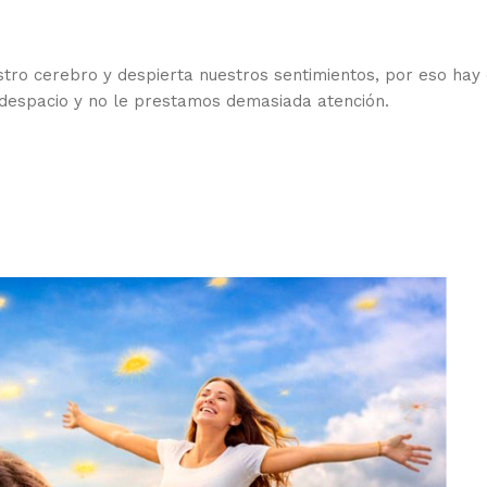
A
stro cerebro y despierta nuestros sentimientos, por eso hay
e despacio y no le prestamos demasiada atención.