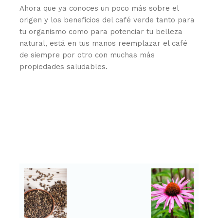
Ahora que ya conoces un poco más sobre el
origen y los beneficios del café verde tanto para
tu organismo como para potenciar tu belleza
natural, está en tus manos reemplazar el café
de siempre por otro con muchas más
propiedades saludables.