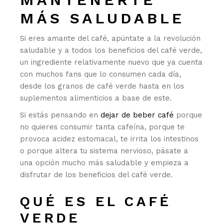
MÁS SALUDABLE
Si eres amante del café, apúntate a la revolución
saludable y a todos los beneficios del café verde,
un ingrediente relativamente nuevo que ya cuenta
con muchos fans que lo consumen cada día,
desde los granos de café verde hasta en los
suplementos alimenticios a base de este.
Si estás pensando en
dejar de beber café
porque
no quieres consumir tanta cafeína, porque te
provoca acidez estomacal, te irrita los intestinos
o porque altera tu sistema nervioso, pásate a
una opción mucho más saludable y empieza a
disfrutar de los beneficios del café verde.
QUÉ ES EL CAFÉ
VERDE