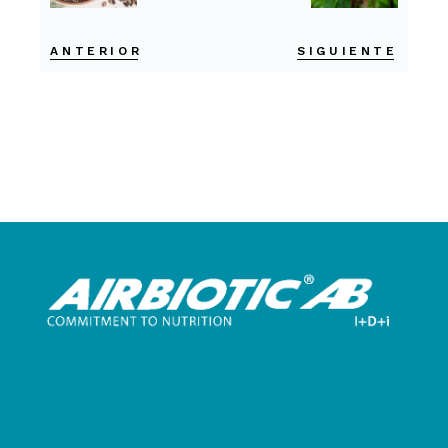
ANTERIOR
SIGUIENTE