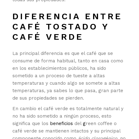
DIFERENCIA ENTRE
CAFÉ TOSTADO Y
CAFÉ VERDE
La principal diferencia es que el café que se
consume de forma habitual, tanto en casa como
en los establecimientos públicos, ha sido
sometido a un proceso de tueste a altas
temperaturas y cuando algo se somete a altas
temperaturas, ya sabes lo que pasa, gran parte
de sus propiedades se pierden.
En cambio el café verde es totalmente natural y
no ha sido sometido a ningún proceso, esto
significa que los
beneficios
del
g
reen coffee o
café verde se mantienen intactos y su principal
componente conocido como
ácido clorogénico,
no