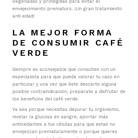
oxigenadas y protegidas para evitar el
envejecimiento prematuro. ¡Un gran tratamiento
anti edad!
LA MEJOR FORMA
DE CONSUMIR CAFÉ
VERDE
Siempre es aconsejable que consultes con un
especialista para que pueda valorar tu caso en
particular y una vez que éste descarte alguna
posible contraindicación, prepárate a disfrutar de
los beneficios del café verde.
Ya sea porque necesitas depurar tu organismo,
nivelar la glucosa en sangre, aportar más
antioxidantes a tus células para que estas no
envejezcan prematuramente o porque quieres