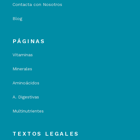
Contacta con Nosotros
Blog
PÁGINAS
Vitaminas
Minerales
Aminoácidos
A. Digestivas
Multinutrientes
TEXTOS LEGALES