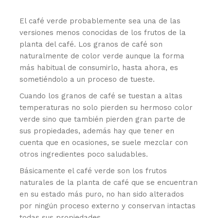
El café verde probablemente sea una de las
versiones menos conocidas de los frutos de la
planta del café. Los granos de café son
naturalmente de color verde aunque la forma
más habitual de consumirlo, hasta ahora, es
sometiéndolo a un proceso de tueste.
Cuando los granos de café se tuestan a altas
temperaturas no solo pierden su hermoso color
verde sino que también pierden gran parte de
sus propiedades, además hay que tener en
cuenta que en ocasiones, se suele mezclar con
otros ingredientes poco saludables.
Básicamente el café verde son los frutos
naturales de la planta de café que se encuentran
en su estado más puro, no han sido alterados
por ningún proceso externo y conservan intactas
todas sus propiedades.