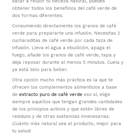
sacar a relucir tu belleza natural, puedes
obtener todos los beneficios del café verde de
dos formas diferentes:
Consumiendo directamente los granos de café
verde para prepararte una infusión. Necesitas 2
cucharaditas de café verde por cada taza de
infusión. Lleva el agua a ebullición, apaga el
fuego, añade los granos de café verde, tapa y
deja reposar durante al menos 5 minutos. Cuela y
ya está listo para beber.
Otra opción mucho más práctica es la que te
ofrecen los complementos alimenticios a base
de
extracto puro de café verde
eso sí, elige
siempre aquellos que tengan grandes cantidades
de los principios activos y que estén libres de
residuos y de otras sustancias innecesarias.
¡Cuánto más natural sea el producto, mejor para
tu salud!