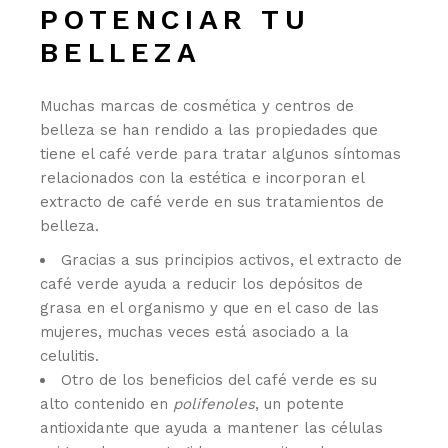
POTENCIAR TU
BELLEZA
Muchas marcas de cosmética y centros de
belleza se han rendido a las propiedades que
tiene el café verde para tratar algunos síntomas
relacionados con la estética e incorporan el
extracto de café verde en sus tratamientos de
belleza.
Gracias a sus principios activos, el extracto de
café verde ayuda a reducir los depósitos de
grasa en el organismo y que en el caso de las
mujeres, muchas veces está asociado a la
celulitis.
Otro de los beneficios del café verde es su
alto contenido en
polifenoles
, un potente
antioxidante que ayuda a mantener las células