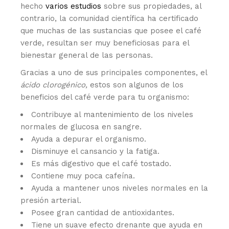
hecho
varios estudios
sobre sus propiedades, al
contrario, la comunidad científica ha certificado
que muchas de las sustancias que posee el café
verde, resultan ser muy beneficiosas para el
bienestar general de las personas.
Gracias a uno de sus principales componentes, el
ácido clorogénico,
estos son algunos de los
beneficios del café verde para tu organismo:
Contribuye al mantenimiento de los niveles
normales de glucosa en sangre.
Ayuda a depurar el organismo.
Disminuye el cansancio y la fatiga.
Es más digestivo que el café tostado.
Contiene muy poca cafeína.
Ayuda a mantener unos niveles normales en la
presión arterial.
Posee gran cantidad de antioxidantes.
Tiene un suave efecto drenante que ayuda en