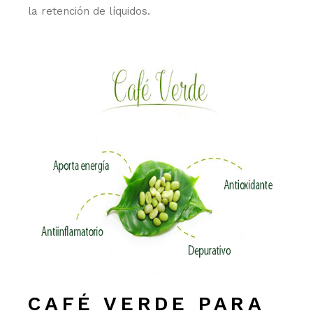
la retención de líquidos.
CAFÉ VERDE PARA