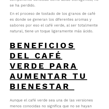
se ha perdido.
En el proceso de tostado de los granos de café
es donde se generan los diferentes aromas y
sabores por eso el café verde, al ser totalmente
natural, tiene un toque ligeramente más ácido.
BENEFICIOS
DEL CAFÉ
VERDE PARA
AUMENTAR TU
BIENESTAR
Aunque el café verde sea una de las versiones
menos conocidas no significa que no se hayan