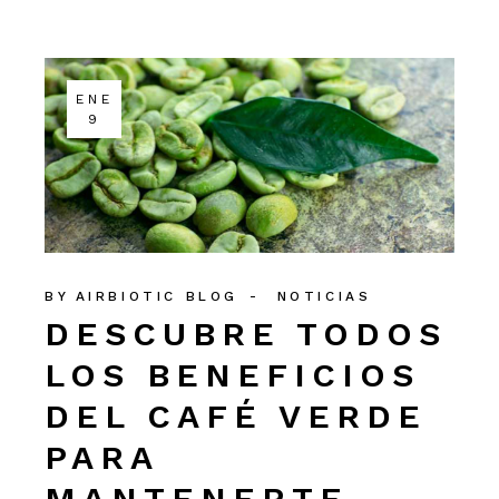
ENE
9
BY
AIRBIOTIC BLOG
NOTICIAS
DESCUBRE TODOS
LOS BENEFICIOS
DEL CAFÉ VERDE
PARA
MANTENERTE