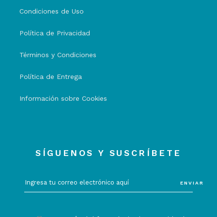
Condiciones de Uso
Política de Privacidad
Términos y Condiciones
Política de Entrega
Información sobre Cookies
SÍGUENOS Y SUSCRÍBETE
ENVIAR