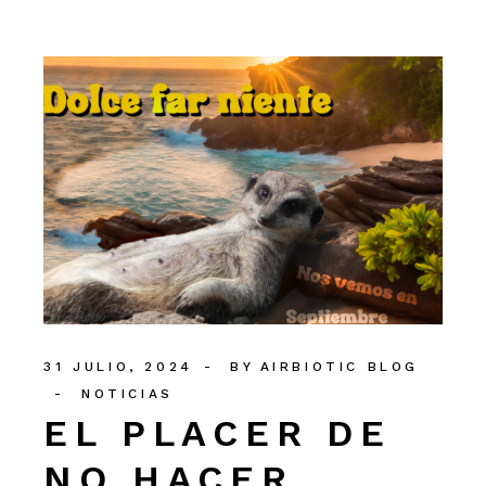
31 JULIO, 2024
BY
AIRBIOTIC BLOG
NOTICIAS
EL PLACER DE
NO HACER