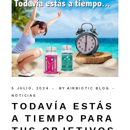
5 JULIO, 2024
BY
AIRBIOTIC BLOG
NOTICIAS
TODAVÍA ESTÁS
A TIEMPO PARA