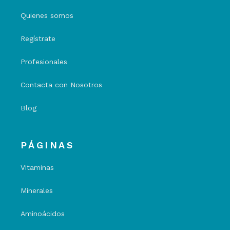
Quienes somos
Regístrate
Profesionales
Contacta con Nosotros
Blog
PÁGINAS
Vitaminas
Minerales
Aminoácidos