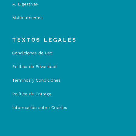
A. Digestivas
Multinutrientes
TEXTOS LEGALES
Condiciones de Uso
Política de Privacidad
Términos y Condiciones
Política de Entrega
Información sobre Cookies