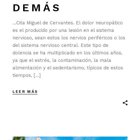
DEMÁS
…Cita Miguel de Cervantes. El dolor neuropático
es el producido por una lesión en el sistema
nervioso, sean estos los nervios periféricos o los
del sistema nervioso central. Este tipo de
dolencia se ha multiplicado en los últimos años,
ya que el estrés, la contaminación, la mala
alimentación y el sedentarismo, típicos de estos
tiempos, […]
LEER MÁS