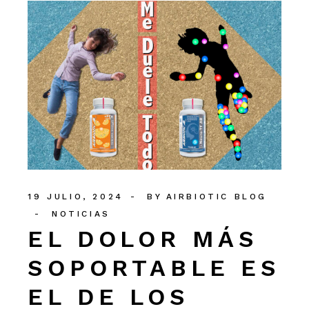
19 JULIO, 2024
BY
AIRBIOTIC BLOG
NOTICIAS
EL DOLOR MÁS
SOPORTABLE ES
EL DE LOS