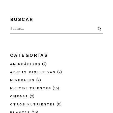
BUSCAR
Search
for:
CATEGORÍAS
(2)
AMINOÁCIDOS
(2)
AYUDAS DIGESTIVAS
(2)
MINERALES
(15)
MULTINUTRIENTES
(2)
OMEGAS
(0)
OTROS NUTRIENTES
(15)
PLANTAS