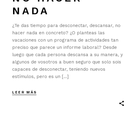
NADA
¿Te das tiempo para desconectar, descansar, no
hacer nada en concreto? ¿O planteas las
vacaciones con un programa de actividades tan
preciso que parece un informe laboral? Desde
luego que cada persona descansa a su manera, y
algunos de vosotros a buen seguro que solo sois
capaces de desconectar, teniendo nuevos
estímulos, pero es un […]
LEER MÁS