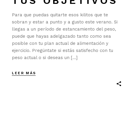
TUS OBJETIVOS
Para que puedas quitarte esos kilitos que te
sobran y estar a punto y a gusto este verano. Si
llegas a un período de estancamiento del peso,
puede que hayas adelgazado tanto como sea
posible con tu plan actual de alimentación y
ejercicio. Pregúntate si estás satisfecho con tu
peso actual o si deseas un […]
LEER MÁS