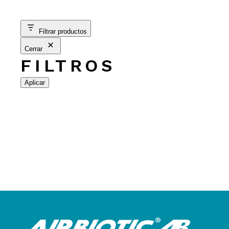
Filtrar productos
Cerrar
FILTROS
Aplicar