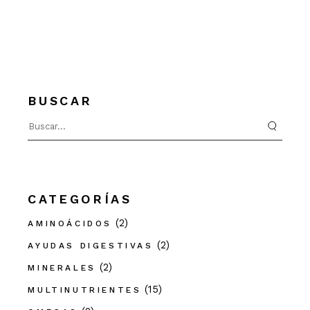
BUSCAR
Search
for:
CATEGORÍAS
(2)
AMINOÁCIDOS
(2)
AYUDAS DIGESTIVAS
(2)
MINERALES
(15)
MULTINUTRIENTES