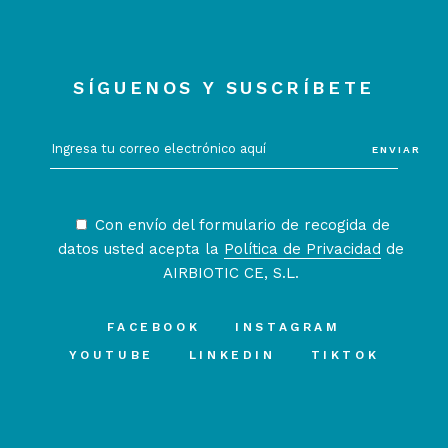
SÍGUENOS Y SUSCRÍBETE
ENVIAR
Con envío del formulario de recogida de
datos usted acepta la
Política de Privacidad
de
AIRBIOTIC CE, S.L.
FACEBOOK
INSTAGRAM
YOUTUBE
LINKEDIN
TIKTOK