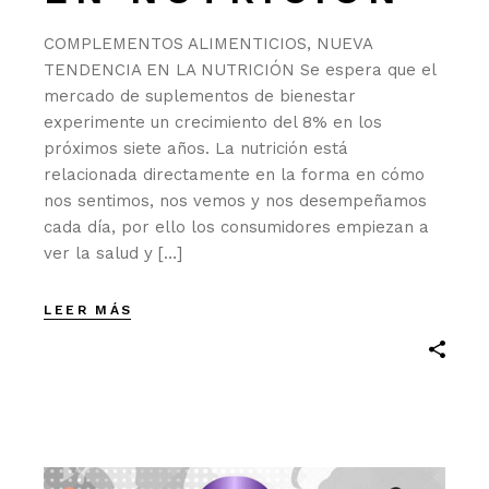
COMPLEMENTOS ALIMENTICIOS, NUEVA
TENDENCIA EN LA NUTRICIÓN Se espera que el
mercado de suplementos de bienestar
experimente un crecimiento del 8% en los
próximos siete años. La nutrición está
relacionada directamente en la forma en cómo
nos sentimos, nos vemos y nos desempeñamos
cada día, por ello los consumidores empiezan a
ver la salud y […]
LEER MÁS