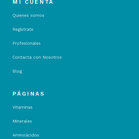
MI CUENTA
Quienes somos
Regístrate
Profesionales
Contacta con Nosotros
Blog
PÁGINAS
Vitaminas
Minerales
Aminoácidos