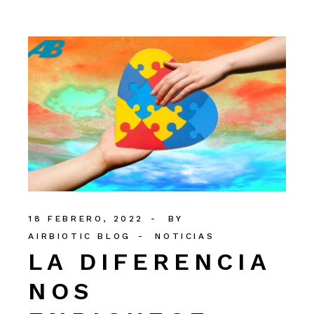
18 FEBRERO, 2022
BY
AIRBIOTIC BLOG
NOTICIAS
LA DIFERENCIA
NOS