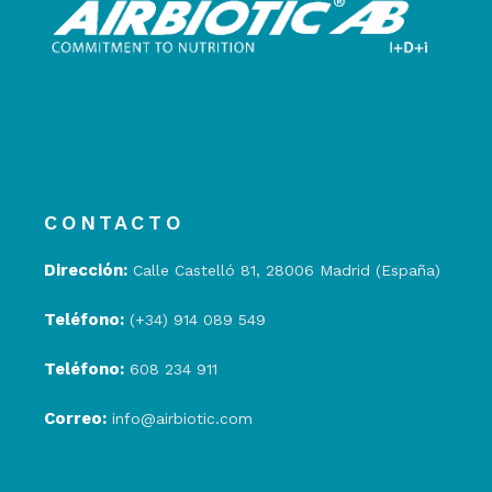
CONTACTO
Dirección:
Calle Castelló 81, 28006 Madrid (España)
Teléfono:
(+34) 914 089 549
Teléfono:
608 234 911
Correo:
info@airbiotic.com