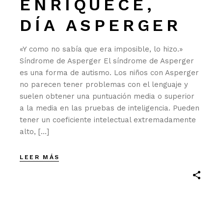
ENRIQUECE,
DÍA ASPERGER
«Y como no sabía que era imposible, lo hizo.»
Síndrome de Asperger El síndrome de Asperger
es una forma de autismo. Los niños con Asperger
no parecen tener problemas con el lenguaje y
suelen obtener una puntuación media o superior
a la media en las pruebas de inteligencia. Pueden
tener un coeficiente intelectual extremadamente
alto, […]
LEER MÁS