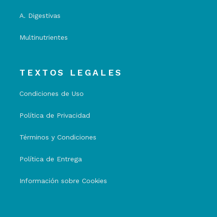
A. Digestivas
Multinutrientes
TEXTOS LEGALES
Condiciones de Uso
Política de Privacidad
Términos y Condiciones
Política de Entrega
Información sobre Cookies