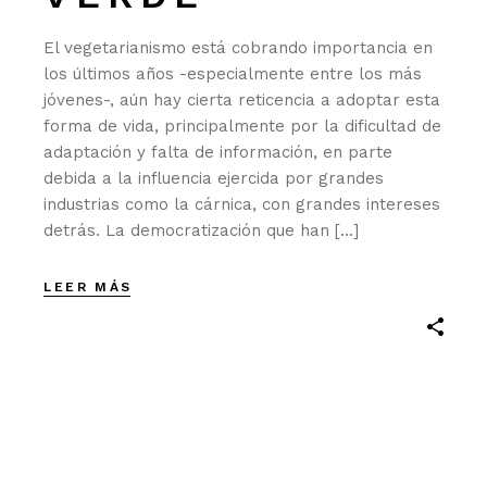
El vegetarianismo está cobrando importancia en
los últimos años -especialmente entre los más
jóvenes-, aún hay cierta reticencia a adoptar esta
forma de vida, principalmente por la dificultad de
adaptación y falta de información, en parte
debida a la influencia ejercida por grandes
industrias como la cárnica, con grandes intereses
detrás. La democratización que han […]
LEER MÁS