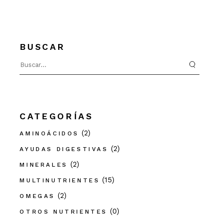
BUSCAR
Search
for:
CATEGORÍAS
(2)
AMINOÁCIDOS
(2)
AYUDAS DIGESTIVAS
(2)
MINERALES
(15)
MULTINUTRIENTES
(2)
OMEGAS
(0)
OTROS NUTRIENTES