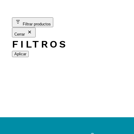
Filtrar productos
Cerrar
FILTROS
Aplicar