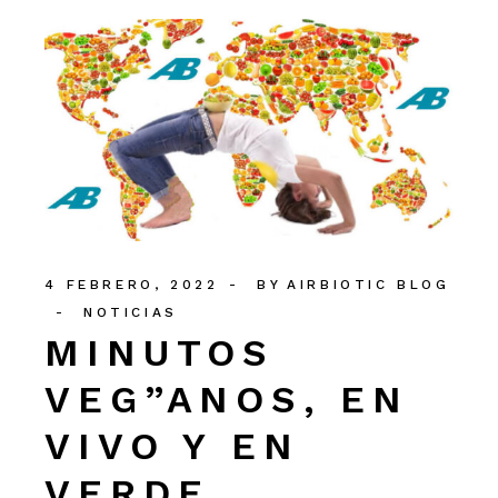
4 FEBRERO, 2022
BY
AIRBIOTIC BLOG
NOTICIAS
MINUTOS
VEG”ANOS, EN
VIVO Y EN
VERDE