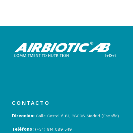
CONTACTO
Dirección:
Calle Castelló 81, 28006 Madrid (España)
Teléfono:
(+34) 914 089 549