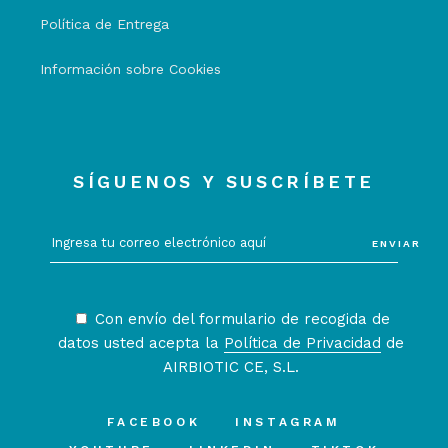
Política de Entrega
Información sobre Cookies
SÍGUENOS Y SUSCRÍBETE
ENVIAR
Con envío del formulario de recogida de
datos usted acepta la
Política de Privacidad
de
AIRBIOTIC CE, S.L.
FACEBOOK
INSTAGRAM