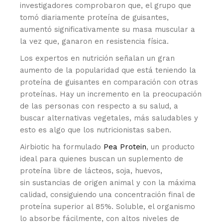
investigadores comprobaron que, el grupo que
tomó diariamente proteína de guisantes,
aumentó significativamente su masa muscular a
la vez que, ganaron en resistencia física.
Los expertos en nutrición señalan un gran
aumento de la popularidad que está teniendo la
proteína de guisantes en comparación con otras
proteínas. Hay un incremento en la preocupación
de las personas con respecto a su salud, a
buscar alternativas vegetales, más saludables y
esto es algo que los nutricionistas saben.
Airbiotic ha formulado
Pea Protein
, un producto
ideal para quienes buscan un suplemento de
proteína libre de lácteos, soja, huevos,
sin sustancias de origen animal y con la máxima
calidad, consiguiendo una concentración final de
proteína superior al 85%. Soluble, el organismo
lo absorbe fácilmente, con altos niveles de