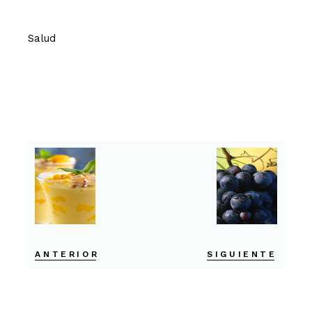
Salud
ANTERIOR
SIGUIENTE