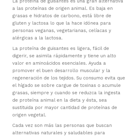
La proteína de guisantes es una gran alternativa
a las proteínas de origen animal. Es baja en
grasas e hidratos de carbono, está libre de
gluten y lactosa lo que la hace idónea para
personas veganas, vegetarianas, celíacas y
alérgicas a la lactosa.
La proteína de guisantes es ligera, fácil de
digerir, se asimila rápidamente y tiene un alto
valor en aminoácidos esenciales. Ayuda a
promover el buen desarrollo muscular y la
regeneración de los tejidos. Su consumo evita que
el hígado se sobre cargue de toxinas o acumule
grasas, siempre y cuando se reduzca la ingesta
de proteína animal en la dieta y ésta, sea
sustituida por mayor cantidad de proteínas de
origen vegetal.
Cada vez son más las personas que buscan
alternativas naturales y saludables para