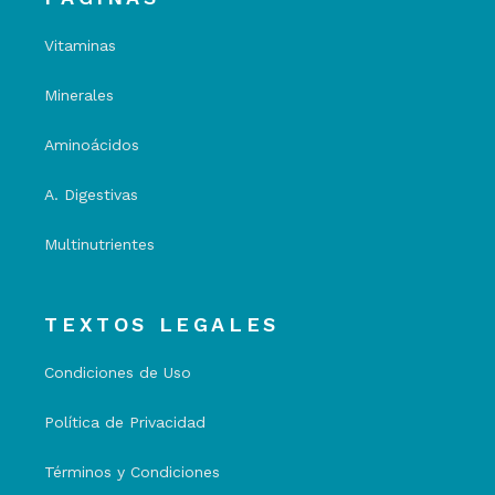
Vitaminas
Minerales
Aminoácidos
A. Digestivas
Multinutrientes
TEXTOS LEGALES
Condiciones de Uso
Política de Privacidad
Términos y Condiciones