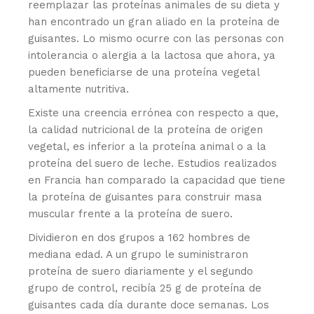
reemplazar las proteínas animales de su dieta y
han encontrado un gran aliado en la proteína de
guisantes. Lo mismo ocurre con las personas con
intolerancia o alergia a la lactosa que ahora, ya
pueden beneficiarse de una proteína vegetal
altamente nutritiva.
Existe una creencia errónea con respecto a que,
la calidad nutricional de la proteína de origen
vegetal, es inferior a la proteína animal o a la
proteína del suero de leche. Estudios realizados
en Francia han comparado la capacidad que tiene
la proteína de guisantes para construir masa
muscular frente a la proteína de suero.
Dividieron en dos grupos a 162 hombres de
mediana edad. A un grupo le suministraron
proteína de suero diariamente y el segundo
grupo de control, recibía 25 g de proteína de
guisantes cada día durante doce semanas. Los