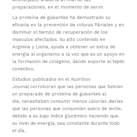
preparaciones, en el momento de servir.
La proteína de guisantes ha demostrado su
eficacia en la prevención de roturas fibriales y en
disminuir el tiempo de recuperación de los
músculos afectados. Su alto contenido en
Arginina y Lisina, ayuda a obtener un extra de
energía al organismo a la vez que es un apoyo en
la formación de colágeno, dando soporte al tejido
conectivo.
Estudios publicados en el
Nutrition
Journal
corroboran que las personas que bebían
un preparado de proteína de guisantes al
día, necesitaban consumir menos calorías diarias
que las personas que consumían suero de leche,
debido a su bajo índice glucémico haciendo que,
su nivel de energía, sea constante durante todo
el día.