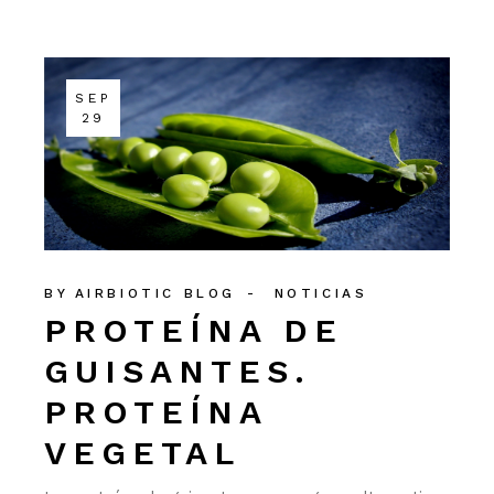
SEP
29
BY
AIRBIOTIC BLOG
NOTICIAS
PROTEÍNA DE
GUISANTES.
PROTEÍNA
VEGETAL