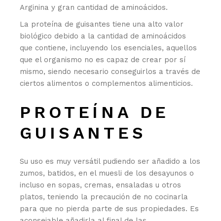
Arginina y gran cantidad de aminoácidos.
La proteína de guisantes tiene una alto valor
biológico debido a la cantidad de aminoácidos
que contiene, incluyendo los esenciales, aquellos
que el organismo no es capaz de crear por sí
mismo, siendo necesario conseguirlos a través de
ciertos alimentos o complementos alimenticios.
PROTEÍNA DE
GUISANTES
Su uso es muy versátil pudiendo ser añadido a los
zumos, batidos, en el muesli de los desayunos o
incluso en sopas, cremas, ensaladas u otros
platos, teniendo la precaución de no cocinarla
para que no pierda parte de sus propiedades. Es
aconsejable añadirla al final de las