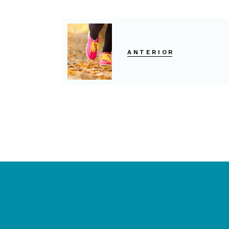
ANTERIOR