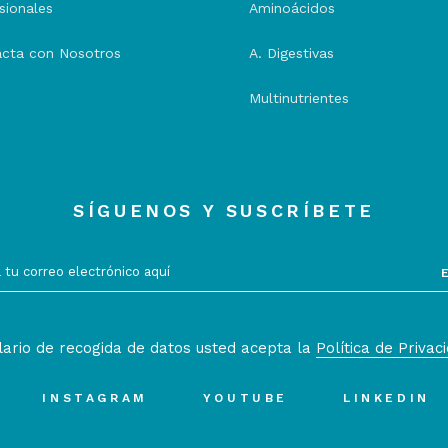
sionales
Aminoácidos
cta con Nosotros
A. Digestivas
Multinutrientes
SÍGUENOS Y SUSCRÍBETE
lario de recogida de datos usted acepta la
Política de Privac
INSTAGRAM
YOUTUBE
LINKEDIN