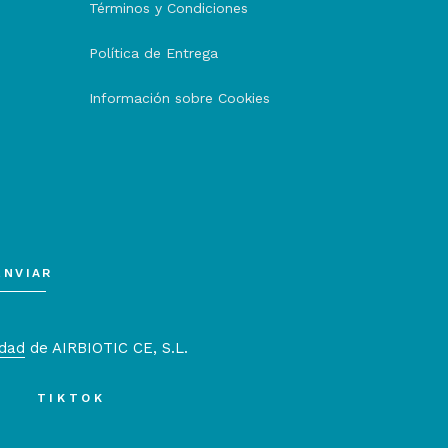
Términos y Condiciones
Política de Entrega
Información sobre Cookies
ENVIAR
idad
de AIRBIOTIC CE, S.L.
TIKTOK