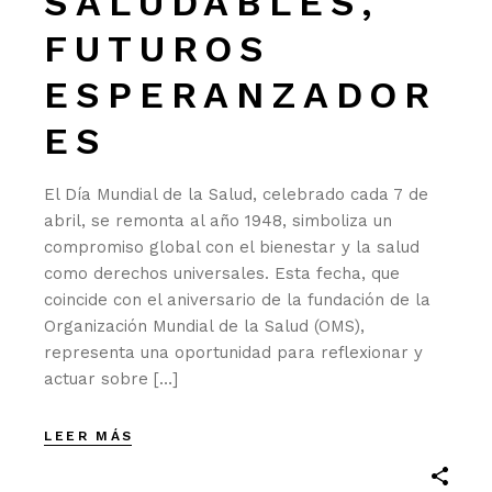
SALUDABLES,
FUTUROS
ESPERANZADOR
ES
El Día Mundial de la Salud, celebrado cada 7 de
abril, se remonta al año 1948, simboliza un
compromiso global con el bienestar y la salud
como derechos universales. Esta fecha, que
coincide con el aniversario de la fundación de la
Organización Mundial de la Salud (OMS),
representa una oportunidad para reflexionar y
actuar sobre […]
LEER MÁS