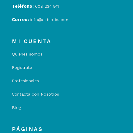
Teléfono:
608 234 911
Correo:
info@airbiotic.com
MI CUENTA
Quienes somos
Regístrate
Profesionales
Contacta con Nosotros
Blog
PÁGINAS