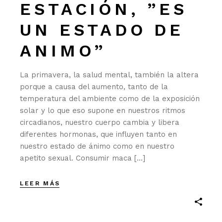
ESTACIÓN, ”ES
UN ESTADO DE
ANIMO”
La primavera, la salud mental, también la altera
porque a causa del aumento, tanto de la
temperatura del ambiente como de la exposición
solar y lo que eso supone en nuestros ritmos
circadianos, nuestro cuerpo cambia y libera
diferentes hormonas, que influyen tanto en
nuestro estado de ánimo como en nuestro
apetito sexual. Consumir maca […]
LEER MÁS