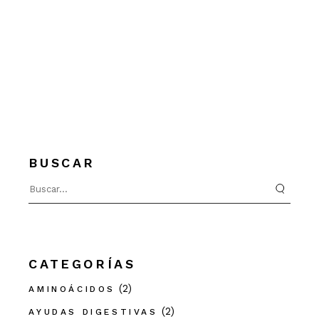
BUSCAR
Search
for:
CATEGORÍAS
(2)
AMINOÁCIDOS
(2)
AYUDAS DIGESTIVAS