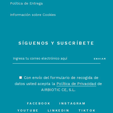
Política de Entrega
Información sobre Cookies
SÍGUENOS Y SUSCRÍBETE
ENVIAR
Con envío del formulario de recogida de
datos usted acepta la
Política de Privacidad
de
AIRBIOTIC CE, S.L.
FACEBOOK
INSTAGRAM
YOUTUBE
LINKEDIN
TIKTOK