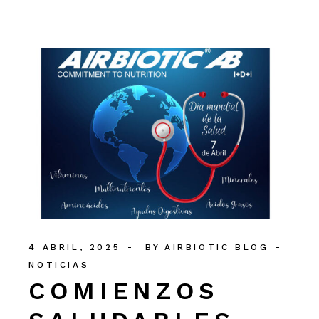
4 ABRIL, 2025
BY
AIRBIOTIC BLOG
NOTICIAS
COMIENZOS