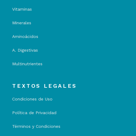
Vitaminas
Minerales
Aminoácidos
A. Digestivas
Multinutrientes
TEXTOS LEGALES
Condiciones de Uso
Política de Privacidad
Términos y Condiciones