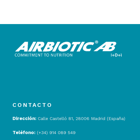
CONTACTO
Dirección:
Calle Castelló 81, 28006 Madrid (España)
Teléfono:
(+34) 914 089 549