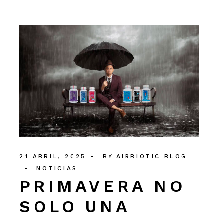
21 ABRIL, 2025
BY
AIRBIOTIC BLOG
NOTICIAS
PRIMAVERA NO
SOLO UNA