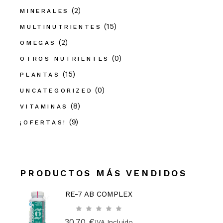
(2)
MINERALES
(15)
MULTINUTRIENTES
(2)
OMEGAS
(0)
OTROS NUTRIENTES
(15)
PLANTAS
(0)
UNCATEGORIZED
(8)
VITAMINAS
(9)
¡OFERTAS!
PRODUCTOS MÁS VENDIDOS
RE-7 AB COMPLEX
30,70
€
IVA Incluido