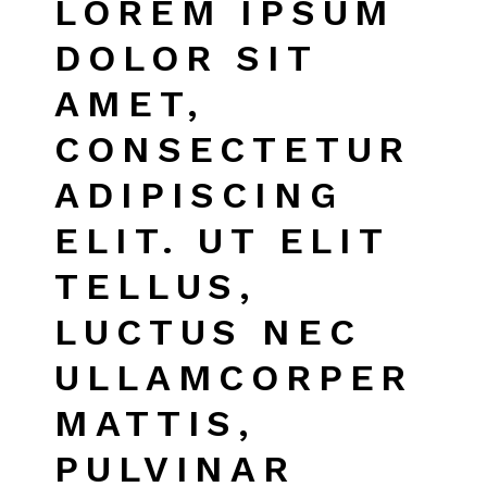
LOREM IPSUM
DOLOR SIT
AMET,
CONSECTETUR
ADIPISCING
ELIT. UT ELIT
TELLUS,
LUCTUS NEC
ULLAMCORPER
MATTIS,
PULVINAR