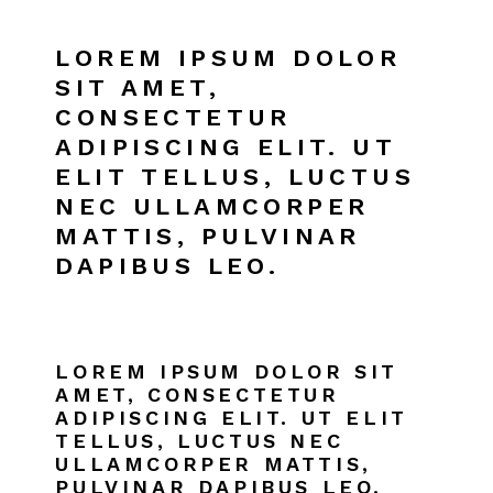
LOREM IPSUM DOLOR
SIT AMET,
CONSECTETUR
ADIPISCING ELIT. UT
ELIT TELLUS, LUCTUS
NEC ULLAMCORPER
MATTIS, PULVINAR
DAPIBUS LEO.
LOREM IPSUM DOLOR SIT
AMET, CONSECTETUR
ADIPISCING ELIT. UT ELIT
TELLUS, LUCTUS NEC
ULLAMCORPER MATTIS,
PULVINAR DAPIBUS LEO.