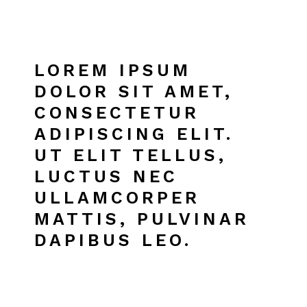
LOREM IPSUM
DOLOR SIT AMET,
CONSECTETUR
ADIPISCING ELIT.
UT ELIT TELLUS,
LUCTUS NEC
ULLAMCORPER
MATTIS, PULVINAR
DAPIBUS LEO.