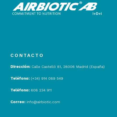
CONTACTO
Dirección:
Calle Castelló 81, 28006 Madrid (España)
Teléfono:
(+34) 914 089 549
Teléfono:
608 234 911
Correo:
info@airbiotic.com