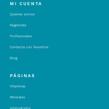
MI CUENTA
Quienes somos
Regístrate
Profesionales
Contacta con Nosotros
Blog
PÁGINAS
Vitaminas
Minerales
Aminoácidos