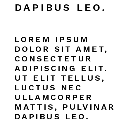
DAPIBUS LEO.
LOREM IPSUM
DOLOR SIT AMET,
CONSECTETUR
ADIPISCING ELIT.
UT ELIT TELLUS,
LUCTUS NEC
ULLAMCORPER
MATTIS, PULVINAR
DAPIBUS LEO.