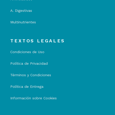
A. Digestivas
Multinutrientes
TEXTOS LEGALES
Condiciones de Uso
Política de Privacidad
Términos y Condiciones
Política de Entrega
Información sobre Cookies