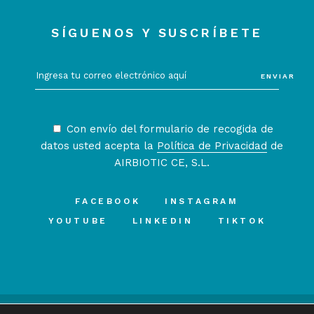
SÍGUENOS Y SUSCRÍBETE
ENVIAR
Con envío del formulario de recogida de
datos usted acepta la
Política de Privacidad
de
AIRBIOTIC CE, S.L.
FACEBOOK
INSTAGRAM
YOUTUBE
LINKEDIN
TIKTOK