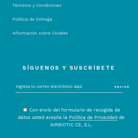
Términos y Condiciones
Política de Entrega
Información sobre Cookies
SÍGUENOS Y SUSCRÍBETE
ENVIAR
Con envío del formulario de recogida de
datos usted acepta la
Política de Privacidad
de
AIRBIOTIC CE, S.L.