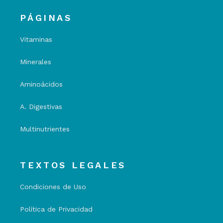
PÁGINAS
Vitaminas
Minerales
Aminoácidos
A. Digestivas
Multinutrientes
TEXTOS LEGALES
Condiciones de Uso
Política de Privacidad