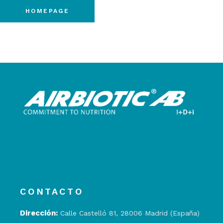
HOMEPAGE
CONTACTO
Dirección:
Calle Castelló 81, 28006 Madrid (España)