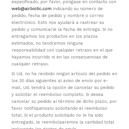
especificado, por favor, póngase en contacto con
web@airbiotic.com
indicando su número de
pedido, fecha de pedido y nombre o correo
electrónico. Esto nos ayudará a rastrear su
pedido y comunicarle la fecha de entrega. Si no
entregamos los productos en los plazos
estimados, no tendremos ninguna
responsabilidad con cualquier retraso en el que
hayamos incurrido ni en las consecuencias de
cualquier retraso.
Si Ud. no ha recibido ningún artículo del pedido en
los 30 días siguientes al aviso de envío por e-
mail, Ud. tendrá la opción de cancelar su pedido
y solicitar el reembolso completo. Si desea
cancelar su pedido al término de dicho plazo, por
favor notifíquenoslo solicitando el reembolso
total. Si el producto solicitado no le ha sido
entregado, le reembolsaremos la cantidad total