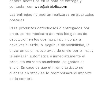
deberá anotarlos en la nota de entrega y
contactar con
web@airbiotic.com
Las entregas no podrán realizarse en apartados
postales.
Para productos defectuosos o entregados por
error, se reembolsará además los gastos de
devolución en los que haya incurrido para
devolver el artículo. Según la disponibilidad, le
enviaremos un nuevo aviso de envío por e-mail y
le enviarán automática e inmediatamente el
producto correcto asumiendo los gastos de
envío. En caso de que el mismo artículo no
quedara en Stock se le reembolsará el importe
de la compra.