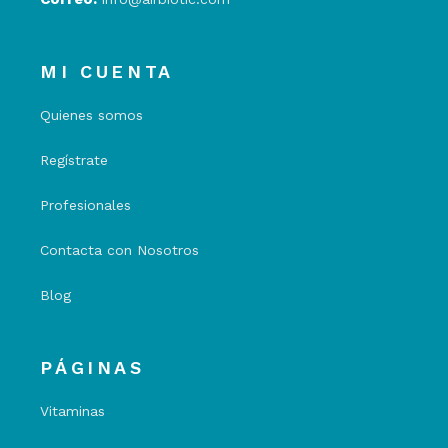
MI CUENTA
Quienes somos
Regístrate
Profesionales
Contacta con Nosotros
Blog
PÁGINAS
Vitaminas