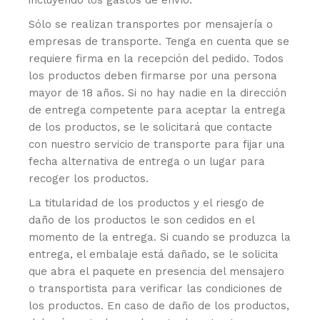
incluyendo los gastos de envío.
Sólo se realizan transportes por mensajería o
empresas de transporte. Tenga en cuenta que se
requiere firma en la recepción del pedido. Todos
los productos deben firmarse por una persona
mayor de 18 años. Si no hay nadie en la dirección
de entrega competente para aceptar la entrega
de los productos, se le solicitará que contacte
con nuestro servicio de transporte para fijar una
fecha alternativa de entrega o un lugar para
recoger los productos.
La titularidad de los productos y el riesgo de
daño de los productos le son cedidos en el
momento de la entrega. Si cuando se produzca la
entrega, el embalaje está dañado, se le solicita
que abra el paquete en presencia del mensajero
o transportista para verificar las condiciones de
los productos. En caso de daño de los productos,