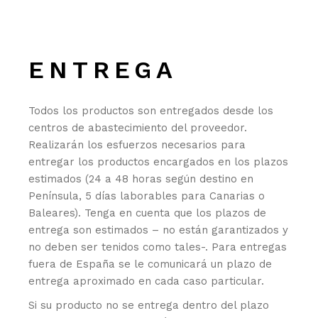
ENTREGA
Todos los productos son entregados desde los
centros de abastecimiento del proveedor.
Realizarán los esfuerzos necesarios para
entregar los productos encargados en los plazos
estimados (24 a 48 horas según destino en
Península, 5 días laborables para Canarias o
Baleares). Tenga en cuenta que los plazos de
entrega son estimados – no están garantizados y
no deben ser tenidos como tales-. Para entregas
fuera de España se le comunicará un plazo de
entrega aproximado en cada caso particular.
Si su producto no se entrega dentro del plazo