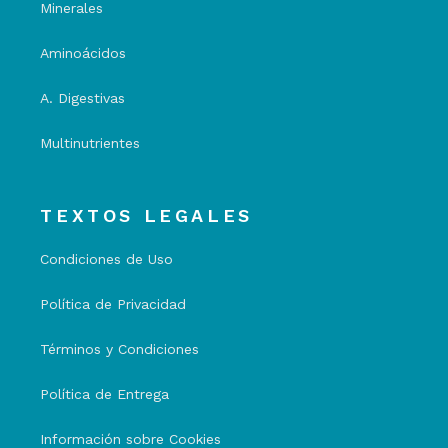
Minerales
Aminoácidos
A. Digestivas
Multinutrientes
TEXTOS LEGALES
Condiciones de Uso
Política de Privacidad
Términos y Condiciones
Política de Entrega
Información sobre Cookies